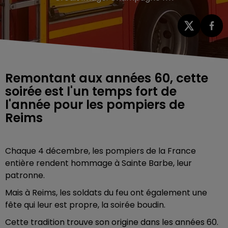
Remontant aux années 60, cette
soirée est l'un temps fort de
l'année pour les pompiers de
Reims
Chaque 4 décembre, les pompiers de la France
entière rendent hommage à Sainte Barbe, leur
patronne.
Mais à Reims, les soldats du feu ont également une
fête qui leur est propre, la soirée boudin.
Cette tradition trouve son origine dans les années 60.