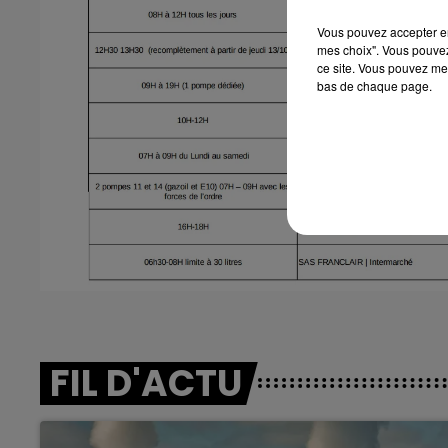
Vous pouvez accepter en 
mes choix". Vous pouvez
ce site. Vous pouvez met
bas de chaque page.
FIL D'ACTU