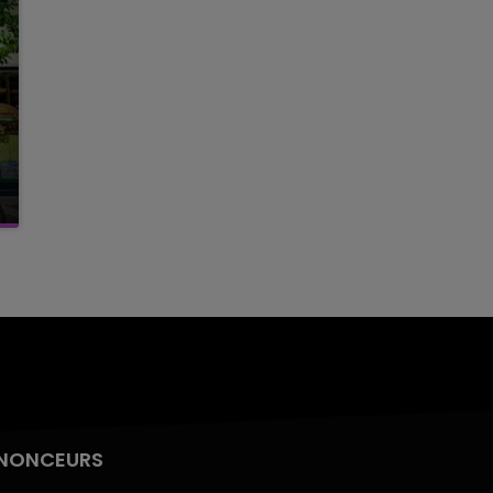
NONCEURS