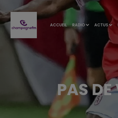
ACCUEIL
RADIO
ACTUS
PAS DE