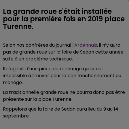
La grande roue s'était installée
pour la première fois en 2019 place
Turenne.
Selon nos confrères du journal
l'Ardennais
, il n’y aura
pas de grande roue sur la foire de Sedan cette année
suite à un problème technique.
Il s’agirait d’une pièce de rechange qui serait
impossible à trouver pour le bon fonctionnement du
manège.
La traditionnelle grande roue ne pourra donc pas être
présente sur la place Turenne.
Rappelons que la foire de Sedan aura lieu du 9 au 14
septembre.