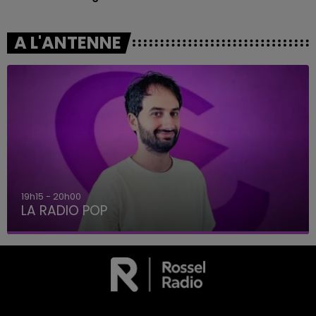
A L'ANTENNE
19h15 - 20h00
LA RADIO POP