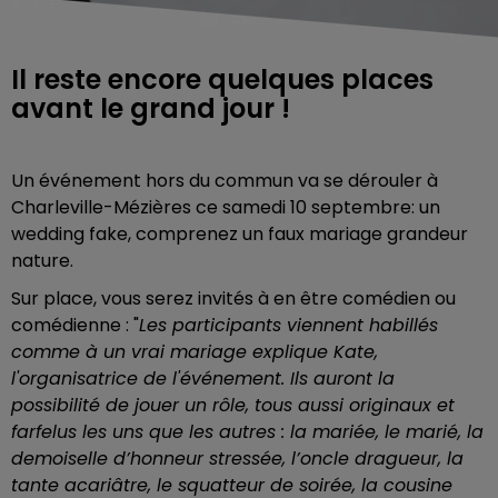
Il reste encore quelques places
avant le grand jour !
Un événement hors du commun va se dérouler à
Charleville-Mézières ce samedi 10 septembre: un
wedding fake, comprenez un faux mariage grandeur
nature.
Sur place, vous serez invités à en être comédien ou
comédienne : "
Les participants viennent habillés
comme à un vrai mariage explique Kate,
l'organisatrice de l'événement. Ils auront la
possibilité de jouer un rôle, tous aussi originaux et
farfelus les uns que les autres : la mariée, le marié, la
demoiselle d’honneur stressée, l’oncle dragueur, la
tante acariâtre, le squatteur de soirée, la cousine