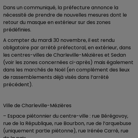
Dans un communiqué, la préfecture annonce la
nécessité de prendre de nouvelles mesures dont le
retour du masque en extérieur sur des zones
prédéfinies.
A compter du mardi 30 novembre, il est rendu
obligatoire par arrêté préfectoral, en extérieur, dans
les centres-villes de Charleville-Mézières et Sedan
(voir les zones concernées ci-après) mais également
dans les marchés de Noël (en complément des lieux
de rassemblements déjà visés dans l’arrêté
précédent).
Ville de Charleville-Mézières
– Espace piétonnier du centre-ville : rue Bérégovoy,
rue de la République, rue Bourbon, rue de l’arquebuse
(uniquement partie piétonne), rue Irénée Carré, rue