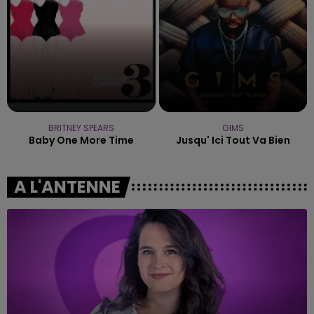
BRITNEY SPEARS
GIMS
Baby One More Time
Jusqu' Ici Tout Va Bien
A L'ANTENNE