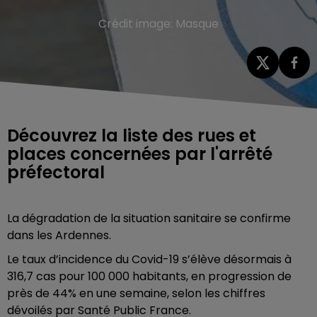
Crédit image:
Masque
Découvrez la liste des rues et
places concernées par l'arrêté
préfectoral
La dégradation de la situation sanitaire se confirme
dans les Ardennes.
Le taux d’incidence du Covid-19 s’élève désormais à
316,7 cas pour 100 000 habitants, en progression de
près de 44% en une semaine, selon les chiffres
dévoilés par Santé Public France.