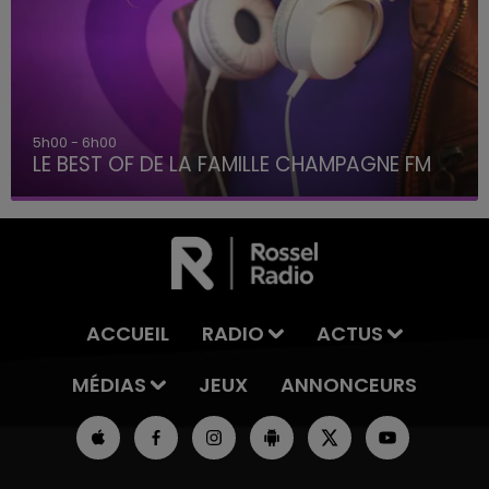
5h00 - 6h00
LE BEST OF DE LA FAMILLE CHAMPAGNE FM
ACCUEIL
RADIO
ACTUS
MÉDIAS
JEUX
ANNONCEURS