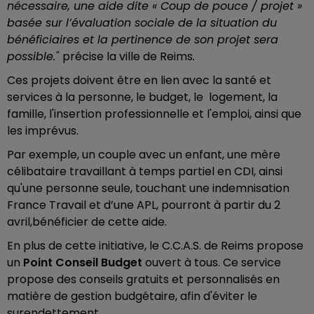
nécessaire, une aide dite « Coup de pouce / projet »
basée sur l’évaluation sociale de la situation du
bénéficiaires et la pertinence de son projet sera
possible."
précise la ville de Reims
.
Ces projets doivent être en lien avec la santé et
services à la personne, le budget, le logement, la
famille, l'insertion professionnelle et l'emploi, ainsi que
les imprévus.
Par exemple, un couple avec un enfant, une mère
célibataire travaillant à temps partiel en CDI, ainsi
qu'une personne seule, touchant une indemnisation
France Travail et d’une APL, pourront à partir du 2
avril,bénéficier de cette aide.
En plus de cette initiative, le C.C.A.S. de Reims propose
un
Point Conseil Budget
ouvert à tous. Ce service
propose des conseils gratuits et personnalisés en
matière de gestion budgétaire, afin d'éviter le
surendettement.