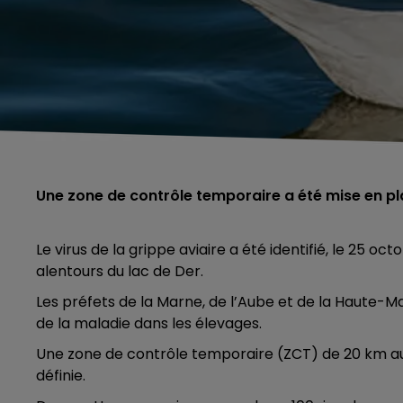
Une zone de contrôle temporaire a été mise en pl
Le virus de la grippe aviaire a été identifié, le 25 
alentours du lac de Der.
Les préfets de la Marne, de l’Aube et de la Haute-Mar
de la maladie dans les élevages.
Une zone de contrôle temporaire (ZCT) de 20 km aut
définie.