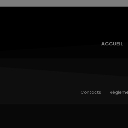
ACCUEIL
Contacts
Règleme