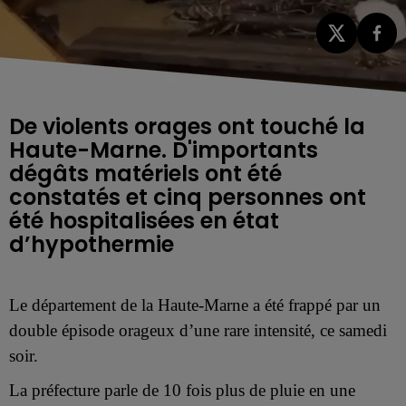
De violents orages ont touché la
Haute-Marne. D'importants
dégâts matériels ont été
constatés et cinq personnes ont
été hospitalisées en état
Le département de la
Haute-Marne
a été frappé par un
double
épisode orageux d’une rare intensité,
ce samedi
soir
.
La préfecture parle de 10 fois plus de pluie en une