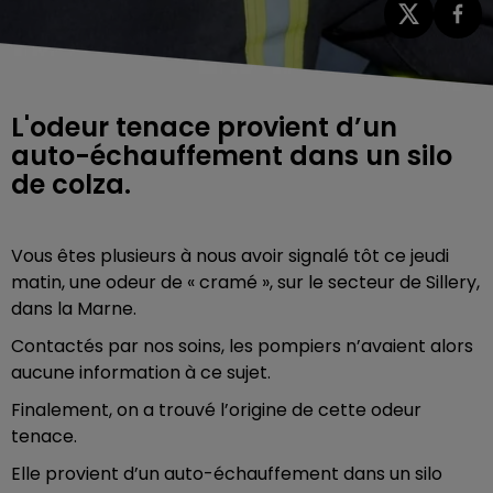
L'odeur tenace provient d’un
auto-échauffement dans un silo
de colza.
Vous êtes plusieurs à nous avoir signalé tôt ce jeudi
matin, une odeur de « cramé », sur le secteur de Sillery,
dans la Marne.
Contactés par nos soins, les pompiers n’avaient alors
aucune information à ce sujet.
Finalement, on a trouvé l’origine de cette odeur
tenace.
Elle provient d’un auto-échauffement dans un silo