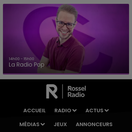
14h00 - 15h00
La Radio Pop
ACCUEIL
RADIO
ACTUS
MÉDIAS
JEUX
ANNONCEURS