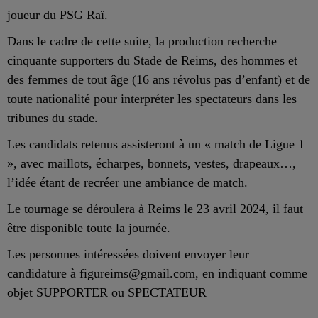
joueur du PSG Raï.
Dans le cadre de cette suite, la production recherche
cinquante supporters du Stade de Reims, des hommes et
des femmes de tout âge (16 ans révolus pas d’enfant) et de
toute nationalité pour interpréter les spectateurs dans les
tribunes du stade.
Les candidats retenus assisteront à un « match de Ligue 1
», avec maillots, écharpes, bonnets, vestes, drapeaux…,
l’idée étant de recréer une ambiance de match.
Le tournage se déroulera à Reims le 23 avril 2024, il faut
être disponible toute la journée.
Les personnes intéressées doivent envoyer leur
candidature à figureims@gmail.com, en indiquant comme
objet SUPPORTER ou SPECTATEUR