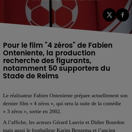
Pour le film "4 zéros" de Fabien
Onteniente, la production
recherche des figurants,
notamment 50 supporters du
Stade de Reims
Le réalisateur Fabien Onteniente prépare actuellement son
dernier film « 4 zéros », qui sera la suite de la comédie
« 3 zéros », sortie en 2002.
A l’affiche, les acteurs Gérard Lanvin et Didier Bourdon
mais aussi le footballeur Karim Benzema et l’ancien