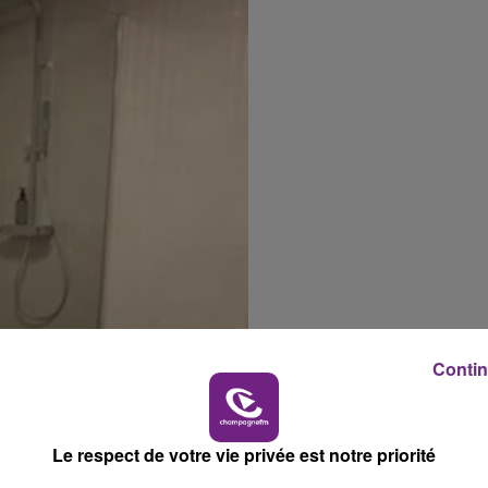
Contin
Le respect de votre vie privée est notre priorité