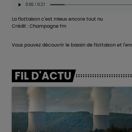
La flottaison c'est mieux encore tout nu
Crédit :
Champagne fm
Vous pouvez découvrir le bassin de flottaison et l'
FIL D'ACTU