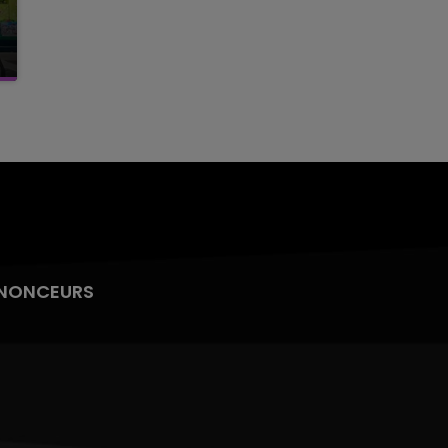
NONCEURS