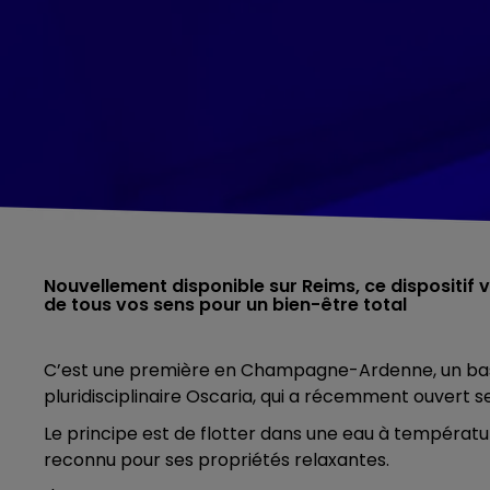
Nouvellement disponible sur Reims, ce dispositif 
de tous vos sens pour un bien-être total
C’est une première en Champagne-Ardenne, un bassin
pluridisciplinaire Oscaria, qui a récemment ouvert s
Le principe est de flotter dans une eau à températu
reconnu pour ses propriétés relaxantes.