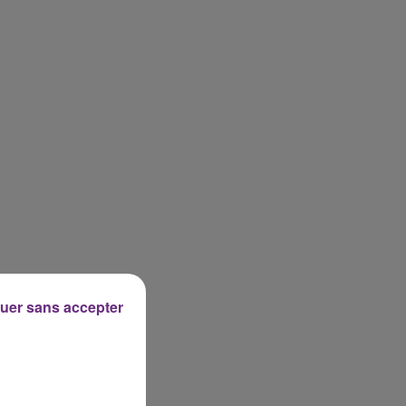
uer sans accepter