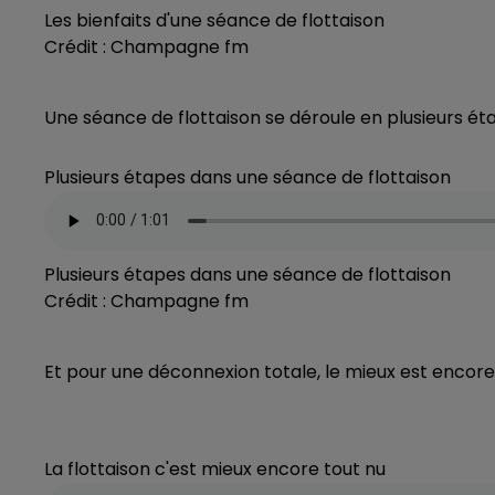
Les bienfaits d'une séance de flottaison
Crédit :
Champagne fm
Une séance de flottaison se déroule en plusieurs ét
Plusieurs étapes dans une séance de flottaison
Plusieurs étapes dans une séance de flottaison
Crédit :
Champagne fm
Et pour une déconnexion totale, le mieux est encore 
La flottaison c'est mieux encore tout nu