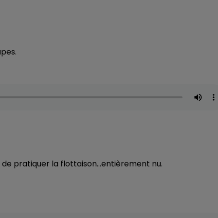
apes.
de pratiquer la flottaison...entièrement nu.