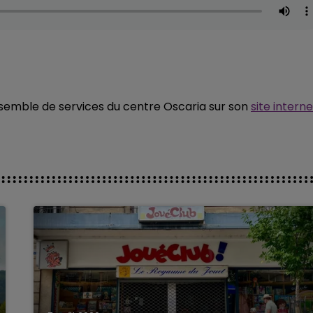
ensemble de services du centre Oscaria sur son
site interne