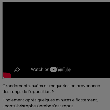
Grondements, huées et moqueries en provenance
des rangs de l’opposition ?
Finalement après quelques minutes e flottement,
Jean-Christophe Combe s'est repris.