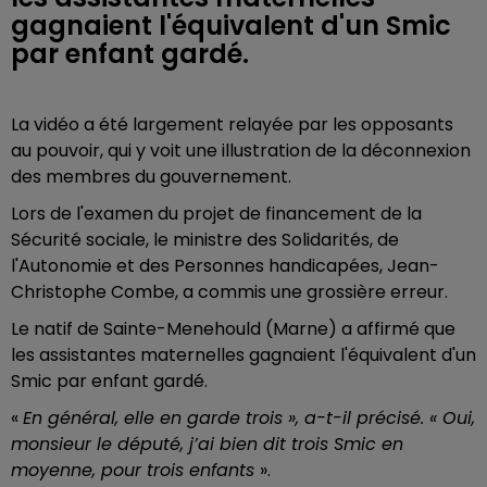
gagnaient l'équivalent d'un Smic
par enfant gardé.
La vidéo a été largement relayée par les opposants
au pouvoir, qui y voit une illustration de la déconnexion
des membres du gouvernement.
Lors de l'examen du projet de financement de la
Sécurité sociale, le ministre des Solidarités, de
l'Autonomie et des Personnes handicapées, Jean-
Christophe Combe, a commis une grossière erreur.
Le natif de Sainte-Menehould (Marne) a affirmé que
les assistantes maternelles gagnaient l'équivalent d'un
Smic par enfant gardé.
«
En général, elle en garde trois », a-t-il précisé. « Oui,
monsieur le député, j’ai bien dit trois Smic en
moyenne, pour trois enfants
».