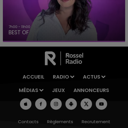
7h00 - 11h00
BEST OF
ACCUEIL
RADIO
ACTUS
MÉDIAS
JEUX
ANNONCEURS
Contacts
Règlements
Recrutement