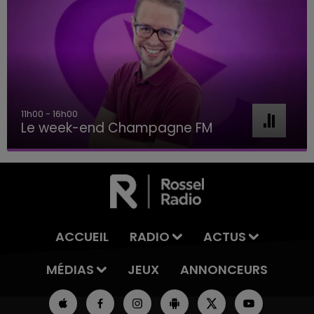
16h00 - 20h00
Le Week-end Champagne FM
ACCUEIL
RADIO
ACTUS
MÉDIAS
JEUX
ANNONCEURS