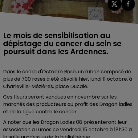
Le mois de sensibilisation au
dépistage du cancer du sein se
poursuit dans les Ardennes.
Dans le cadre d'Octobre Rose, un ruban composé de
plus de 700 roses a été dévoilé hier, lundi 11 octobre, à
Charleville-Mézières, place Ducale.
Ces fleurs seront vendues en novembre sur les
marchés des producteurs au profit des Dragon ladies
et de la Ligue contre le cancer.
A noter que les Dragon Ladies 08 présenteront leur
association à Lumes ce vendredi 15 octobre à 18h30 à
la salle au-dessus de la bibliothèque.