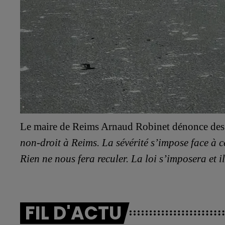
Le maire
de Reims Arnaud Robinet
dénonce de
non-droit à Reims. La sévérité s’impose face à c
Rien ne nous fera reculer. La loi s’imposera et i
FIL D'ACTU