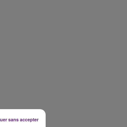
uer sans accepter