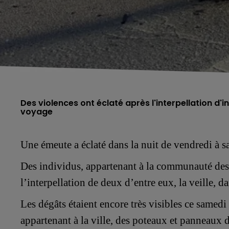
Des violences ont éclaté après l'interpellation 
voyage
Une émeute a éclaté dans la nuit de vendredi à 
Des individus, appartenant à la communauté de
l’interpellation de deux d’entre eux, la veille,
da
Les dégâts étaient encore
très
visibles
ce samedi 
appartenant à la ville, des poteaux et panneaux 