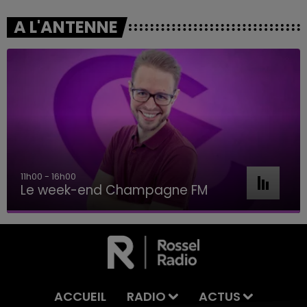
A L'ANTENNE
11h00 - 16h00
Le week-end Champagne FM
ACCUEIL
RADIO
ACTUS