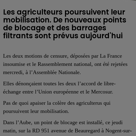
Les agriculteurs poursuivent leur
mobilisation. De nouveaux points
de blocage et des barrages
filtrants sont prévus aujourd'hui
Les deux motions de censure, déposées par La France
insoumise et le Rassemblement national, ont été rejetées
mercredi, à l’Assemblée Nationale.
Elles dénonçaient toutes les deux l’accord de libre-
échange entre l’Union européenne et le Mercosur.
Pas de quoi apaiser la colère des agriculterus qui
poursuivent leur mobilisation.
Dans l’Aube, un point de blocage est installé, ce jeudi
matin, sur la RD 951 avenue de Beauregard à Nogent-sur-