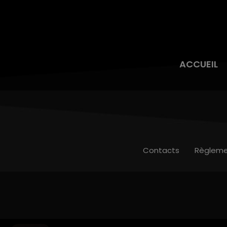
ACCUEIL
Contacts
Règleme