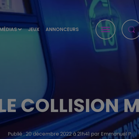
MÉDIAS
JEUX
ANNONCEURS
E COLLISION 
Publié : 20 décembre 2022 à 21h41 par Emmanuel P