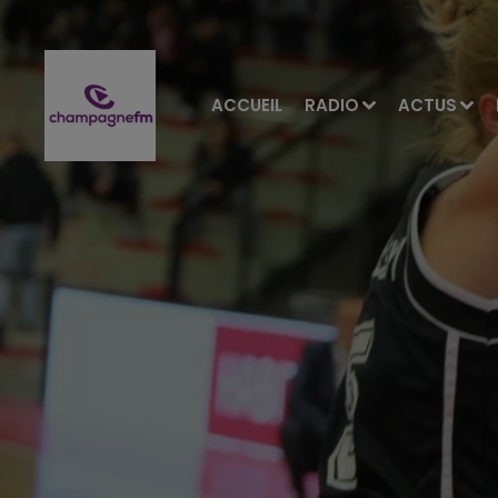
ACCUEIL
RADIO
ACTUS