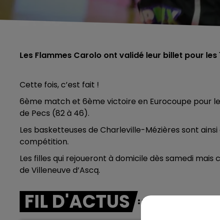
Les Flammes Carolo ont validé leur billet pour les 
Cette fois, c’est fait !
6ème match et 6ème victoire en Eurocoupe pour les
de Pecs (82 à 46).
Les basketteuses de Charleville-Mézières sont ainsi 
compétition.
Les filles qui rejoueront à domicile dès samedi mai
de Villeneuve d’Ascq.
FIL D'ACTUS