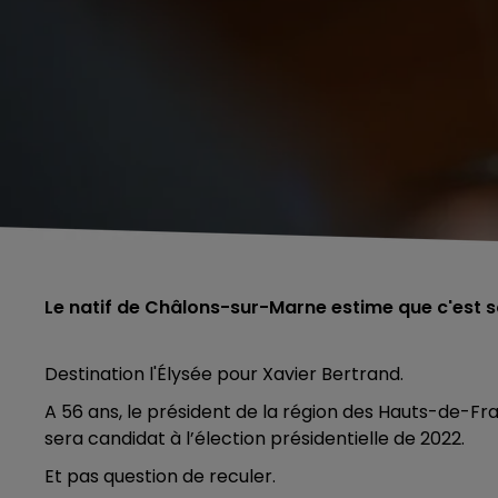
Le natif de Châlons-sur-Marne estime que c'est s
Destination l'Élysée pour Xavier Bertrand.
A 56 ans, le président de la région des Hauts-de-F
sera candidat à l’élection présidentielle de 2022.
Et pas question de reculer.