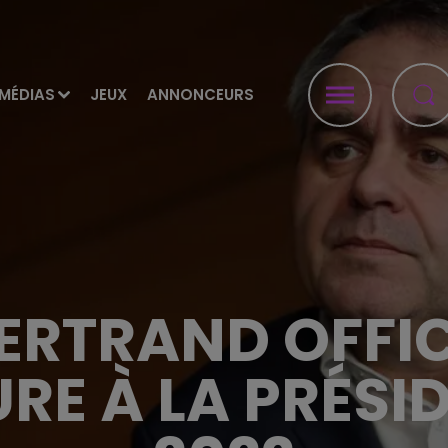
MÉDIAS
JEUX
ANNONCEURS
ERTRAND OFFIC
E À LA PRÉSID