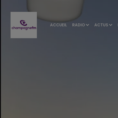
ACCUEIL
RADIO
ACTUS