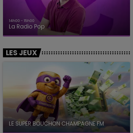
14h00 - 15h00
La Radio Pop
LES JEUX
LE SUPER BOUCHON CHAMPAGNE FM
avec La Famille Champagne FM, à 8H10