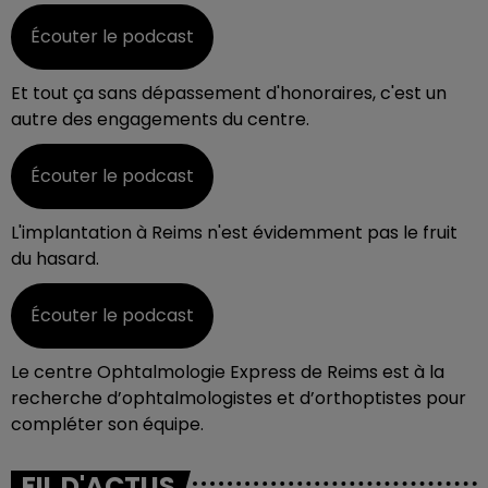
Écouter le podcast
Et tout ça sans dépassement d'honoraires, c'est un
autre des engagements du centre.
Écouter le podcast
L'implantation à Reims n'est évidemment pas le fruit
du hasard.
Écouter le podcast
Le centre Ophtalmologie Express de Reims est à la
recherche d’ophtalmologistes et d’orthoptistes pour
compléter son équipe.
FIL D'ACTUS