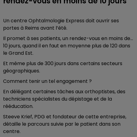
rendez-vous en moins de 10 jours
Un centre Ophtalmologie Express doit ouvrir ses
portes à Reims avant l’été.
Il promet à ses patients, un rendez-vous en moins de…
10 jours, quand il en faut en moyenne plus de 120 dans
le Grand Est.
Et même plus de 300 jours dans certains secteurs
géographiques.
Comment tenir un tel engagement ?
En délégant certaines tâches aux orthoptistes, des
techniciens spécialistes du dépistage et de la
rééducation.
Steeve Krief, PDG et fondateur de cette entreprise,
détaille le parcours suivie par le patient dans son
centre.