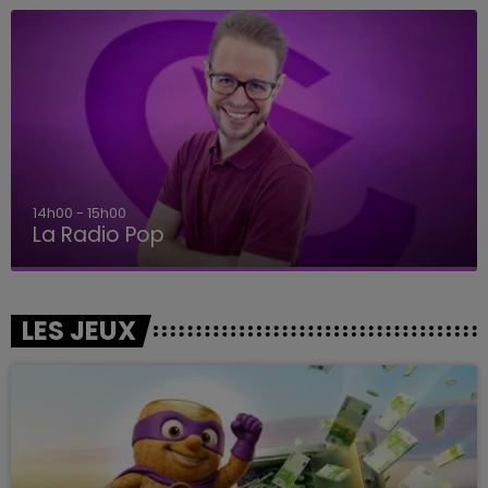
14h00 - 15h00
La Radio Pop
LES JEUX