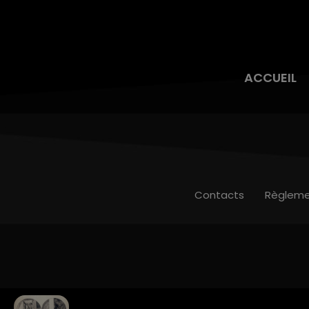
ACCUEIL
Contacts
Règleme