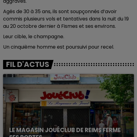
aggravés.
Agés de 30 à 35 ans, ils sont soupçonnés d’avoir
commis plusieurs vols et tentatives dans la nuit du 19
au 20 octobre dernier à Fismes et ses environs.
Leur cible, le champagne.
Un cinquième homme est poursuivi pour recel.
FIL D'ACTUS
LE MAGASIN JOUÉCLUB DE REIMS FERME