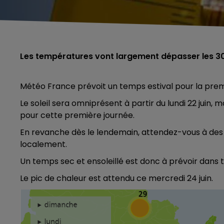
Les températures vont largement dépasser les 3
Météo France prévoit un temps estival pour la prem
Le soleil sera omniprésent à partir du lundi 22 juin,
pour cette première journée.
En revanche dès le lendemain, attendez-vous à des
localement.
Un temps sec et ensoleillé est donc à prévoir dans t
Le pic de chaleur est attendu ce mercredi 24 juin.