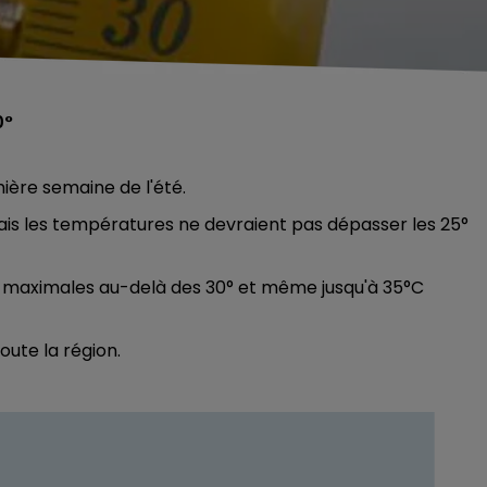
0°
ière semaine de l'été.
 mais les températures ne devraient pas dépasser les 25°
 maximales au-delà des 30° et même jusqu'à 35°C
oute la région.