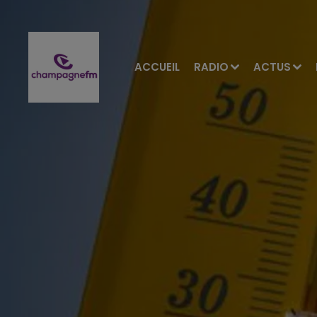
ACCUEIL
RADIO
ACTUS