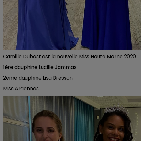
Camille Dubost est la nouvelle Miss Haute Marne 2020.
1ère dauphine Lucille Jammas
2ème dauphine Lisa Bresson
Miss Ardennes