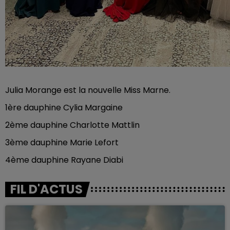
Julia Morange est la nouvelle Miss Marne.
1ère dauphine Cylia Margaine
2ème dauphine Charlotte Mattlin
3ème dauphine Marie Lefort
4ème dauphine Rayane Diabi
FIL D'ACTUS