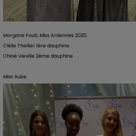
Morgane Fouti, Miss Ardennes 2020.
Clélie Thellier 1ère dauphine
Chloé Vieville 2ème dauphine
Miss Aube