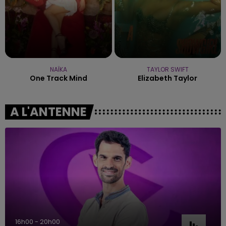
NAÏKA
TAYLOR SWIFT
One Track Mind
Elizabeth Taylor
A L'ANTENNE
16h00 - 20h00