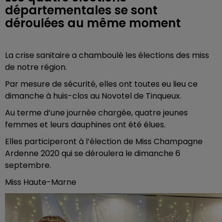
départementales se sont
déroulées au même moment
La crise sanitaire a chamboulé les élections des miss
de notre région.
Par mesure de sécurité, elles ont toutes eu lieu ce
dimanche à huis-clos au Novotel de Tinqueux.
Au terme d’une journée chargée, quatre jeunes
femmes et leurs dauphines ont été élues.
Elles participeront à l’élection de Miss Champagne
Ardenne 2020 qui se déroulera le dimanche 6
septembre.
Miss Haute-Marne