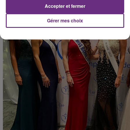
Accepter et fermer
Gérer mes choix