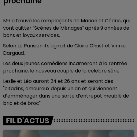
prochaine
M6 a trouvé les remplaçants de Marion et Cédric, qui
vont quitter "Scènes de Ménages" après 9 années de
bons et loyaux services.
Selon Le Parisien il s'agirait de Claire Chust et Vinnie
Dargaud.
Les deux jeunes comédiens incarneront à la rentrée
prochaine, le nouveau couple de la célèbre série.
Leslie et Léo auront 24 et 26 ans et seront des
"citadins, amoureux depuis un an et qui viennent
d’emménager dans une sorte d’entrepôt meublé de
bric et de broc".
FIL D'ACTUS