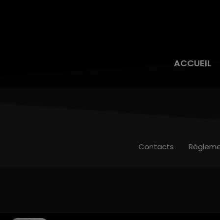
ACCUEIL
Contacts
Règleme