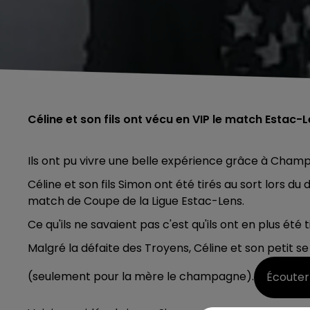
Céline et son fils ont vécu en VIP le match Estac-L
Ils ont pu vivre une belle expérience grâce à Cham
Céline et son fils Simon ont été tirés au sort lors d
match de Coupe de la Ligue Estac-Lens.
Ce qu'ils ne savaient pas c'est qu'ils ont en plus été 
Malgré la défaite des Troyens, Céline et son petit
(seulement pour la mère le champagne).
Écouter