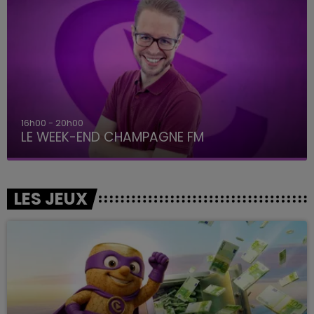
16h00 - 20h00
LE WEEK-END CHAMPAGNE FM
LES JEUX