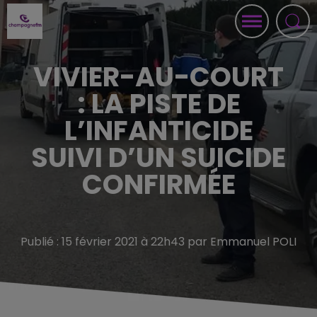
VIVIER-AU-COURT
: LA PISTE DE
L’INFANTICIDE
SUIVI D’UN SUICIDE
CONFIRMÉE
Publié : 15 février 2021 à 22h43 par Emmanuel POLI