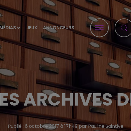
MÉDIAS
JEUX
ANNONCEURS
LES ARCHIVES D
Publié : 6 octobre 2017 à 17h49 par Pauline Saintive