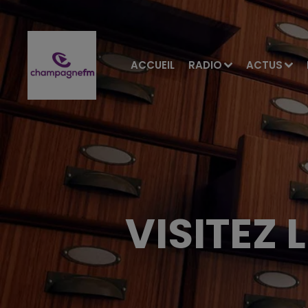
ACCUEIL
RADIO
ACTUS
VISITEZ 