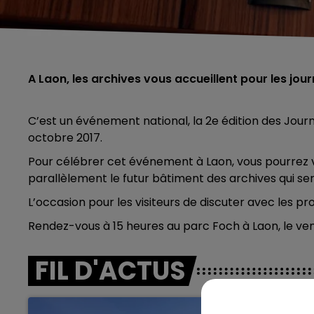
A Laon, les archives vous accueillent pour les jour
C’est un événement national, la 2e édition des Journée
octobre 2017.
Pour célébrer cet événement à Laon, vous pourrez vi
parallèlement le futur bâtiment des archives qui ser
L’occasion pour les visiteurs de discuter avec les pr
Rendez-vous à 15 heures au parc Foch à Laon, le ven
FIL D'ACTUS