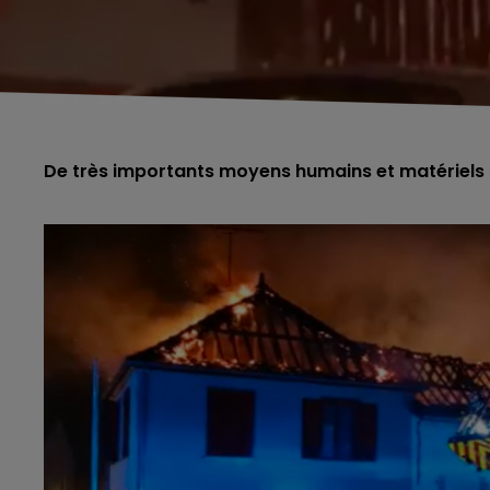
De très importants moyens humains et matériels 