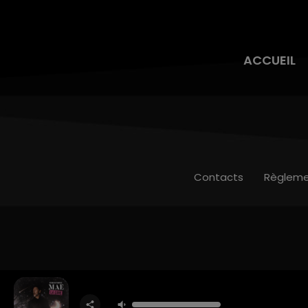
ACCUEIL
Contacts
Règleme