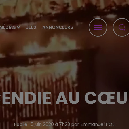
MÉDIAS
JEUX
ANNONCEURS
CENDIE AU CŒU
Publié : 5 juin 2020 à 7h23 par Emmanuel POLI