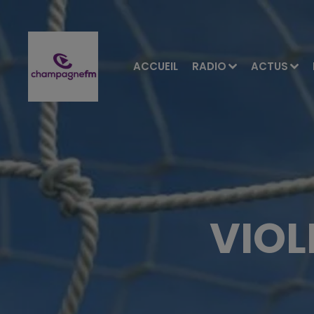
ACCUEIL
RADIO
ACTUS
VIOL