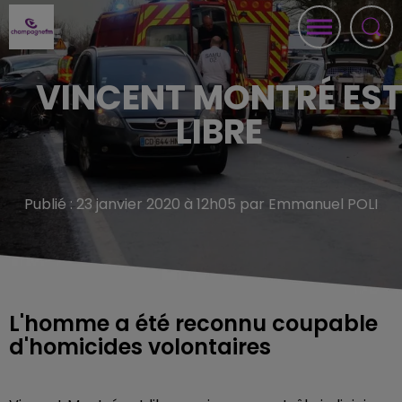
VINCENT MONTRÉ ES
LIBRE
Publié : 23 janvier 2020 à 12h05 par Emmanuel POLI
L'homme a été reconnu coupable
d'homicides volontaires