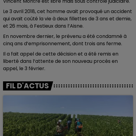
Vincent Montré est libre mais sous contrôle judiciaire.
Le 3 avril 2018, cet homme avait provoqué un accident
qui avait coûté la vie à deux fillettes de 3 ans et demie,
et 26 mois, à Festieux dans l’Aisne.
En novembre dernier, le prévenu a été condamné à
cinq ans d’emprisonnement, dont trois ans ferme.
Il a fait appel de cette décision et a été remis en
liberté dans l’attente de son nouveau procès en
appel, le 3 février.
FIL D'ACTUS