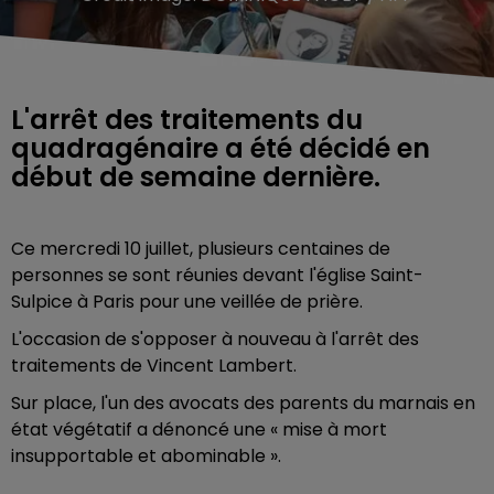
L'arrêt des traitements du
quadragénaire a été décidé en
début de semaine dernière.
Ce mercredi 10 juillet, plusieurs centaines de
personnes se sont réunies devant l'église Saint-
Sulpice à Paris pour une veillée de prière.
L'occasion de s'opposer à nouveau à l'arrêt des
traitements de Vincent Lambert.
Sur place, l'un des avocats des parents du marnais en
état végétatif a dénoncé une « mise à mort
insupportable et abominable ».