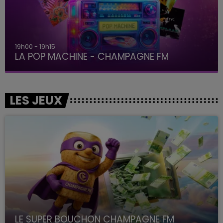
19h15 - 20h00
LA RADIO POP
LES JEUX
LE SUPER BOUCHON CHAMPAGNE FM