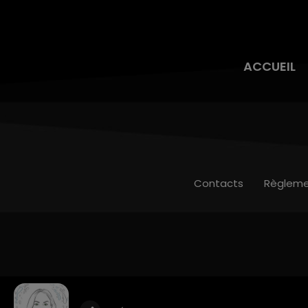
ACCUEIL
Contacts
Règleme