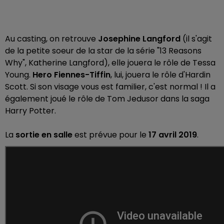
Au casting, on retrouve
Josephine Langford
(il s'agit
de la petite soeur de la star de la série "13 Reasons
Why", Katherine Langford), elle jouera le rôle de Tessa
Young.
Hero Fiennes-Tiffin
, lui, jouera le rôle d'Hardin
Scott. Si son visage vous est familier, c'est normal ! Il a
également joué le rôle de Tom Jedusor dans la saga
Harry Potter.
La
sortie en salle
est prévue pour le
17 avril 2019
.