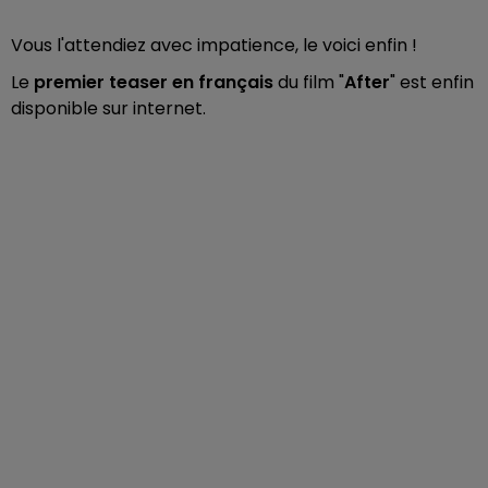
Vous l'attendiez avec impatience, le voici enfin !
Le
premier teaser en français
du film "
After
" est enfin
disponible sur internet.