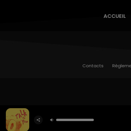
ACCUEIL
Contacts
Règleme