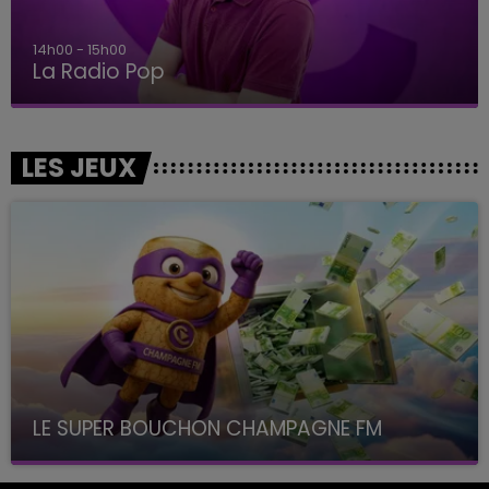
14h00 - 15h00
La Radio Pop
LES JEUX
LE SUPER BOUCHON CHAMPAGNE FM
avec La Famille Champagne FM, à 8H10