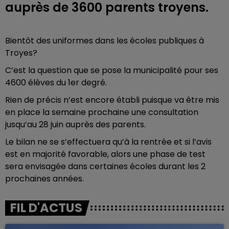
auprès de 3600 parents troyens.
Bientôt des uniformes dans les écoles publiques à
Troyes?
C’est la question que se pose la municipalité pour ses
4600 élèves du 1er degré.
Rien de précis n’est encore établi puisque va être mis
en place la semaine prochaine une consultation
jusqu’au 28 juin auprès des parents.
Le bilan ne se s’effectuera qu’à la rentrée et si l’avis
est en majorité favorable, alors une phase de test
sera envisagée dans certaines écoles durant les 2
prochaines années.
FIL D'ACTUS