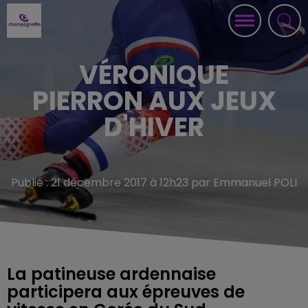
VÉRONIQUE
PIERRON AUX JEUX
D'HIVER
Publié : 21 décembre 2017 à 12h23 par Emmanuel POLI
La patineuse ardennaise
participera aux épreuves de