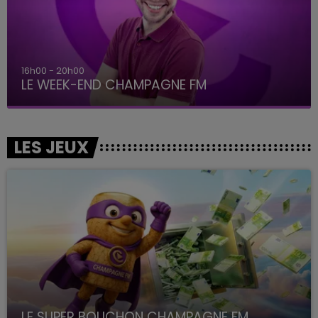
16h00 - 20h00
LE WEEK-END CHAMPAGNE FM
LES JEUX
LE SUPER BOUCHON CHAMPAGNE FM