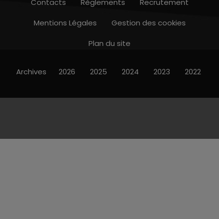
Contacts
Règlements
Recrutement
Mentions Légales
Gestion des cookies
Plan du site
Archives
2026
2025
2024
2023
2022