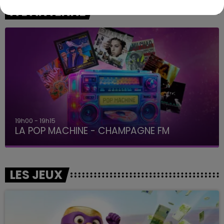
A L'ANTENNE
19h00 - 19h15
LA POP MACHINE - CHAMPAGNE FM
LES JEUX