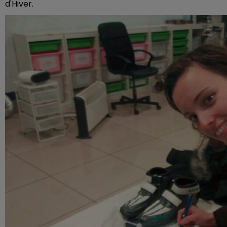
d'Hiver.