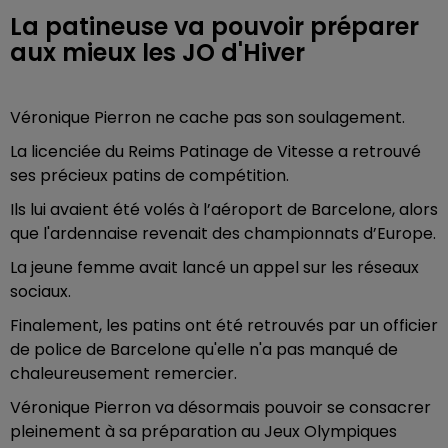
La patineuse va pouvoir préparer
aux mieux les JO d'Hiver
Véronique Pierron ne cache pas son soulagement.
La licenciée du Reims Patinage de Vitesse a retrouvé
ses précieux patins de compétition.
Ils lui avaient été volés à l’aéroport de Barcelone, alors
que l'ardennaise revenait des championnats d’Europe.
La jeune femme avait lancé un appel sur les réseaux
sociaux.
Finalement, les patins ont été retrouvés par un officier
de police de Barcelone qu'elle n'a pas manqué de
chaleureusement remercier.
Véronique Pierron va désormais pouvoir se consacrer
pleinement à sa préparation au Jeux Olympiques