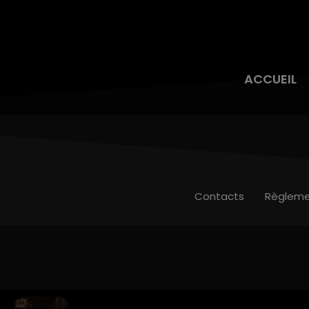
ACCUEIL
Contacts
Règleme