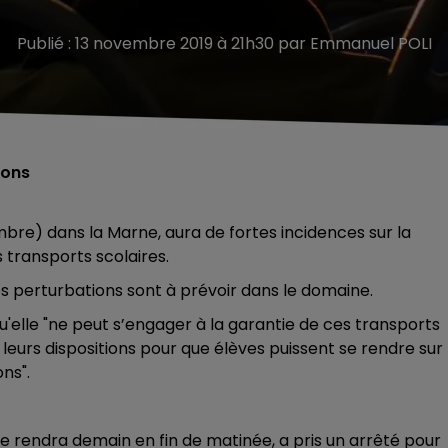
Publié : 13 novembre 2019 à 21h30 par Emmanuel POLI
ions
bre) dans la Marne, aura de fortes incidences sur la
s transports scolaires.
 perturbations sont à prévoir dans le domaine.
elle "ne peut s’engager à la garantie de ces transports
 leurs dispositions pour que élèves puissent se rendre sur
ns".
e rendra demain en fin de matinée, a pris un arrêté pour