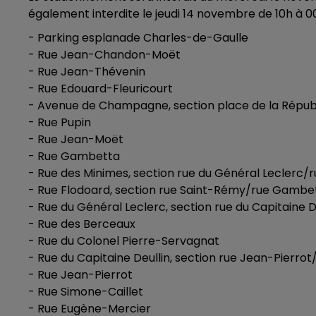
également interdite le jeudi 14 novembre de 10h à 00
- Parking esplanade Charles-de-Gaulle
- Rue Jean-Chandon-Moët
- Rue Jean-Thévenin
- Rue Edouard-Fleuricourt
- Avenue de Champagne, section place de la Républ
- Rue Pupin
- Rue Jean-Moët
- Rue Gambetta
- Rue des Minimes, section rue du Général Leclerc/
- Rue Flodoard, section rue Saint-Rémy/rue Gambe
- Rue du Général Leclerc, section rue du Capitaine D
- Rue des Berceaux
- Rue du Colonel Pierre-Servagnat
- Rue du Capitaine Deullin, section rue Jean-Pierrot
- Rue Jean-Pierrot
- Rue Simone-Caillet
- Rue Eugène-Mercier