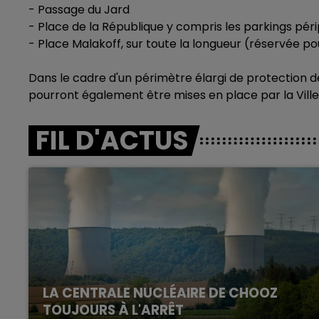
- Passage du Jard
- Place de la République y compris les parkings pér
- Place Malakoff, sur toute la longueur (réservée pou
Dans le cadre d'un périmètre élargi de protection de
pourront également être mises en place par la Ville 
FIL D'ACTUS
LA CENTRALE NUCLÉAIRE DE CHOOZ
TOUJOURS À L'ARRÊT