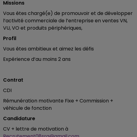
Missions
Vous êtes chargé(e) de promouvoir et de développer
l’activité commerciale de l’entreprise en ventes VN,
VU, VO et produits périphériques,
Profil
Vous êtes ambitieux et aimez les défis
Expérience d’au moins 2 ans
Contrat
CDI
Rémunération motivante Fixe + Commission +
véhicule de fonction
Candidature
CV + lettre de motivation à
Recrutement08sra@gmail.com