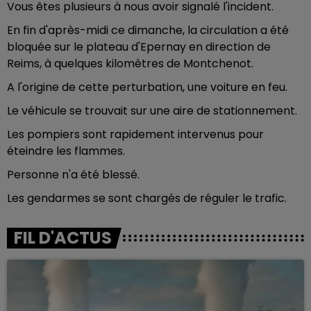
Vous êtes plusieurs à nous avoir signalé l'incident.
En fin d'après-midi ce dimanche, la circulation a été
bloquée sur le plateau d'Epernay en direction de
Reims, à quelques kilomètres de Montchenot.
A l'origine de cette perturbation, une voiture en feu.
Le véhicule se trouvait sur une aire de stationnement.
Les pompiers sont rapidement intervenus pour
éteindre les flammes.
Personne n'a été blessé.
Les gendarmes se sont chargés de réguler le trafic.
FIL D'ACTUS