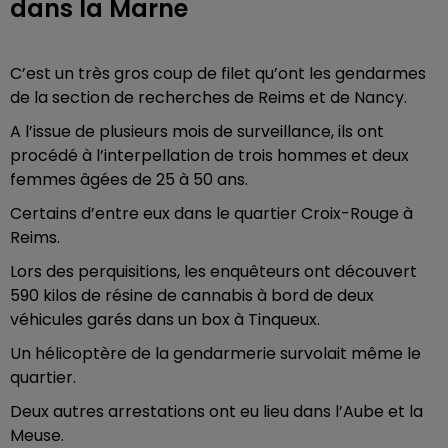
dans la Marne
C’est un très gros coup de filet qu’ont les gendarmes
de la section de recherches de Reims et de Nancy.
A l’issue de plusieurs mois de surveillance, ils ont
procédé à l’interpellation de trois hommes et deux
femmes âgées de 25 à 50 ans.
Certains d’entre eux dans le quartier Croix-Rouge à
Reims.
Lors des perquisitions, les enquêteurs ont découvert
590 kilos de résine de cannabis à bord de deux
véhicules garés dans un box à Tinqueux.
Un hélicoptère de la gendarmerie survolait même le
quartier.
Deux autres arrestations ont eu lieu dans l’Aube et la
Meuse.