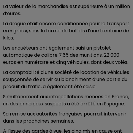
La valeur de la marchandise est supérieure à un million
d’euros.
La drogue était encore conditionnée pour le transport
en « gros », sous la forme de ballots d’une trentaine de
kilos.
Les enquêteurs ont également saisi un pistolet
automatique de calibre 7,65 des munitions, 22 000
euros en numéraire et cinq véhicules, dont deux volés.
La comptabilité d’une société de location de véhicules
soupçonnée de servir au blanchiment d’une partie du
produit du trafic, a également été saisie.
Simultanément aux interpellations menées en France,
un des principaux suspects a été arrêté en Espagne.
Sa remise aux autorités françaises pourrait intervenir
dans les prochaines semaines.
A l’issue des gardes à vue, les cinq mis en cause ont