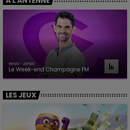
A L'ANTENNE
16h00 - 20h00
Le Week-end Champagne FM
LES JEUX