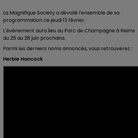
La Magnifique Society a dévoilé l'ensemble de sa
programmation ce jeudi 13 février.
L'événement aura lieu au Parc de Champagne à Reims
du 26 au 28 juin prochains.
Parmi les derniers noms annoncés, vous retrouverez :
Herbie Hancock