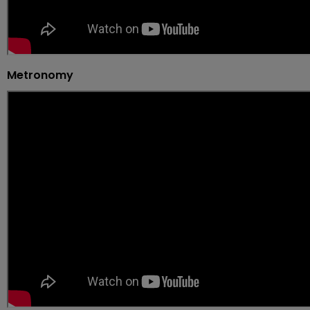
Metronomy