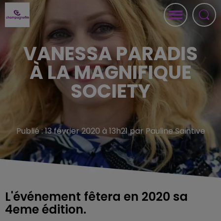
VANESSA PARADIS
À LA MAGNIFIQUE
SOCIETY
Publié : 13 février 2020 à 13h21 par Pauline Saintive
L'événement fêtera en 2020 sa
4eme édition.