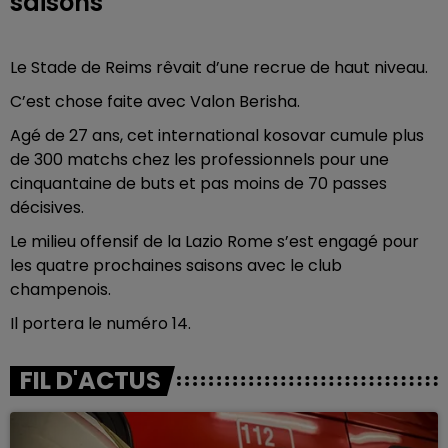
saisons
Le Stade de Reims rêvait d’une recrue de haut niveau.
C’est chose faite avec Valon Berisha.
Agé de 27 ans, cet international kosovar cumule plus
de 300 matchs chez les professionnels pour une
cinquantaine de buts et pas moins de 70 passes
décisives.
Le milieu offensif de la Lazio Rome s’est engagé pour
les quatre prochaines saisons avec le club
champenois.
Il portera le numéro 14.
FIL D'ACTUS