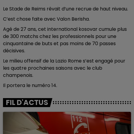
Le Stade de Reims rêvait d’une recrue de haut niveau.
C’est chose faite avec Valon Berisha.
Agé de 27 ans, cet international kosovar cumule plus
de 300 matchs chez les professionnels pour une
cinquantaine de buts et pas moins de 70 passes
décisives.
Le milieu offensif de la Lazio Rome s’est engagé pour
les quatre prochaines saisons avec le club
champenois.
Il portera le numéro 14.
FIL D'ACTUS