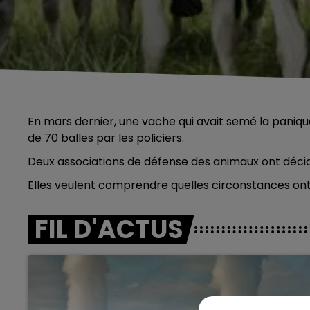
En mars dernier, une vache qui avait semé la paniqu
de 70 balles par les policiers.
Deux associations de défense des animaux ont décid
Elles veulent comprendre quelles circonstances ont 
FIL D'ACTUS
5h00 - 6h00