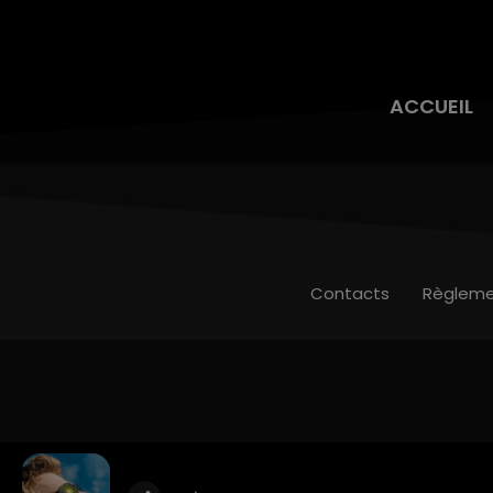
ACCUEIL
Contacts
Règleme