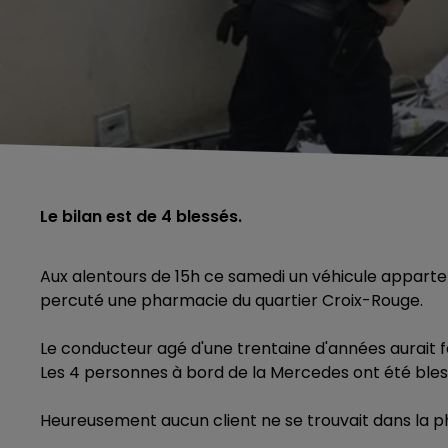
Le bilan est de 4 blessés.
Aux alentours de 15h ce samedi un véhicule apparten
percuté une pharmacie du quartier Croix-Rouge.
Le conducteur agé d'une trentaine d'années aurait f
Les 4 personnes à bord de la Mercedes ont été ble
Heureusement aucun client ne se trouvait dans la