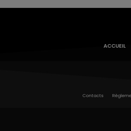
ACCUEIL
Contacts
Règleme